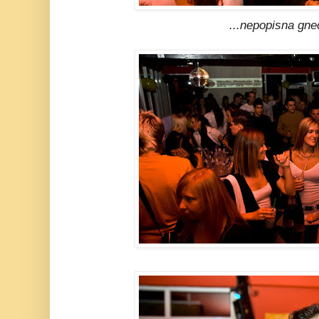
...nepopisna gne