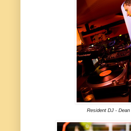
Resident DJ - Dean