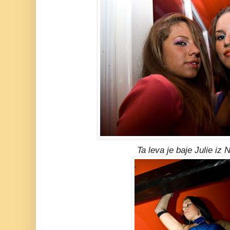
Ta leva je baje Julie iz