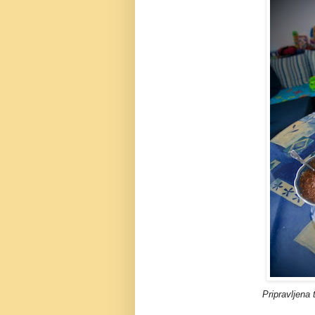
Pripravljena